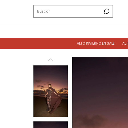
ALTO INVIERNO EN SALE
ALTO INVIER