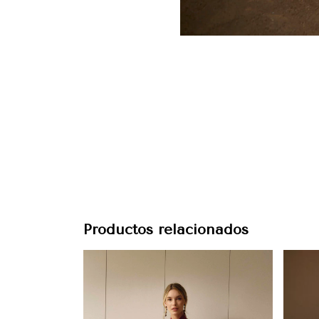
Productos relacionados