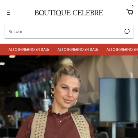
0
ALTO INVIERNO EN SALE
ALTO INVIERNO EN SALE
ALTO INVIERNO EN SA