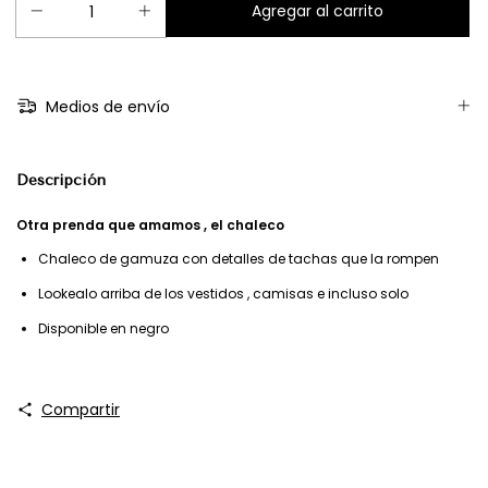
Medios de envío
Descripción
Otra prenda que amamos , el chaleco
Chaleco de gamuza con detalles de tachas que la rompen
Lookealo arriba de los vestidos , camisas e incluso solo
Disponible en negro
Compartir