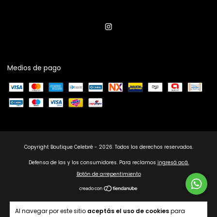
Medios de pago
Copyright Boutique Celebré - 2026. Todos los derechos reservados.
Defensa de las y los consumidores. Para reclamos
ingresá acá.
Botón de arrepentimiento
Al navegar por este sitio
aceptás el uso de cookies
para