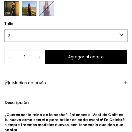
Talle
Medios de envío
Descripción
¿Queres ser la reina de la noche? ¡Entonces el Vestido Galit es
tu nueva arma secreta para brillar en cada evento! En
Celebré
siempre traemos modelos nuevos, con tendencia que dan que
hablar.