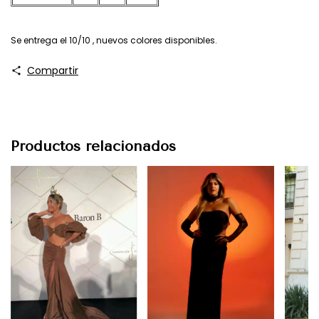
Se entrega el 10/10 , nuevos colores disponibles.
Compartir
Productos relacionados