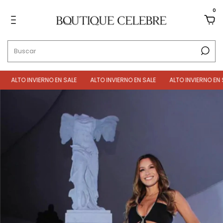
0
ALTO INVIERNO EN SALE
ALTO INVIERNO EN SALE
ALTO INVIERNO EN SA