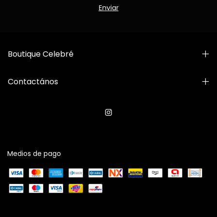
Boutique Celebré
Contactános
Medios de pago