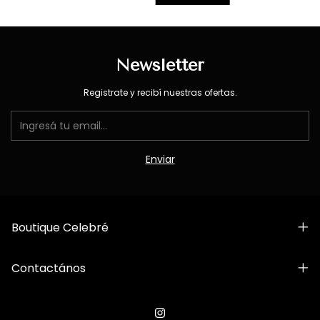
Newsletter
Registrate y recibí nuestras ofertas.
Boutique Celebré
Contactános