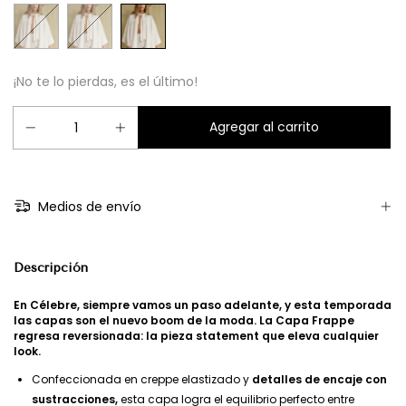
¡No te lo pierdas, es el último!
Medios de envío
Descripción
En Célebre, siempre vamos un paso adelante, y esta temporada
las capas son el nuevo boom de la moda. La Capa Frappe
regresa reversionada: la pieza statement que eleva cualquier
look.
Confeccionada en creppe elastizado y
detalles de encaje con
sustracciones,
esta capa logra el equilibrio perfecto entre