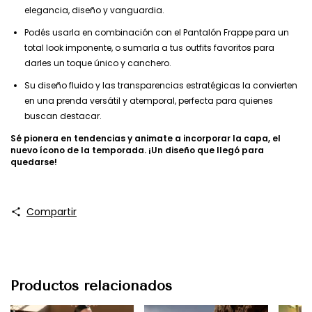
elegancia, diseño y vanguardia.
Podés usarla en combinación con el Pantalón Frappe para un
total look imponente, o sumarla a tus outfits favoritos para
darles un toque único y canchero.
Su diseño fluido y las transparencias estratégicas la convierten
en una prenda versátil y atemporal, perfecta para quienes
buscan destacar.
Sé pionera en tendencias y animate a incorporar la capa, el
nuevo ícono de la temporada. ¡Un diseño que llegó para
quedarse!
Compartir
Productos relacionados